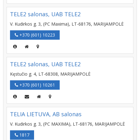
TELE2 salonas, UAB TELE2
V. Kudirkos g. 3, (PC Maxima), LT-68176, MARIJAMPOLĖ
+370 (601) 10223
TELE2 salonas, UAB TELE2
Kęstučio g. 4, LT-68308, MARIJAMPOLĖ
+370 (601) 10261
TELIA LIETUVA, AB salonas
V. Kudirkos g. 3, (PC MAXIMA), LT-68176, MARIJAMPOLĖ
1817