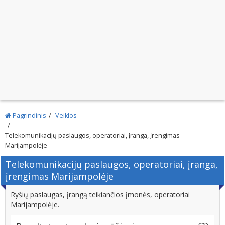
Pagrindinis
Veiklos
Telekomunikacijų paslaugos, operatoriai, įranga, įrengimas
Marijampolėje
Telekomunikacijų paslaugos, operatoriai, įranga,
įrengimas Marijampolėje
Ryšių paslaugas, įrangą teikiančios įmonės, operatoriai
Marijampolėje.