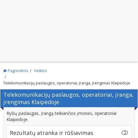
Pagrindinis
Veiklos
Telekomunikacijų paslaugos, operatoriai, įranga, įrengimas Klaipėdoje
Telekomunikacijų paslaugos, operatoriai, įranga,
įrengimas Klaipėdoje
Ryšių paslaugas, įrangą teikiančios įmonės, operatoriai
Klaipėdoje.
Rezultatų atranka ir rūšiavimas