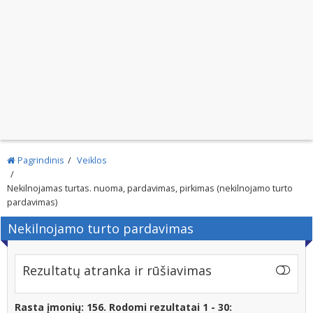
Pagrindinis
Veiklos
Nekilnojamas turtas. nuoma, pardavimas, pirkimas (nekilnojamo turto
pardavimas)
Nekilnojamo turto pardavimas
Rezultatų atranka ir rūšiavimas
Rasta įmonių: 156. Rodomi rezultatai 1 - 30: