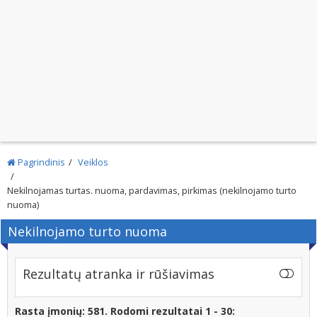
Pagrindinis
Veiklos
Nekilnojamas turtas. nuoma, pardavimas, pirkimas (nekilnojamo turto
nuoma)
Nekilnojamo turto nuoma
Rezultatų atranka ir rūšiavimas
Rasta įmonių: 581. Rodomi rezultatai 1 - 30: