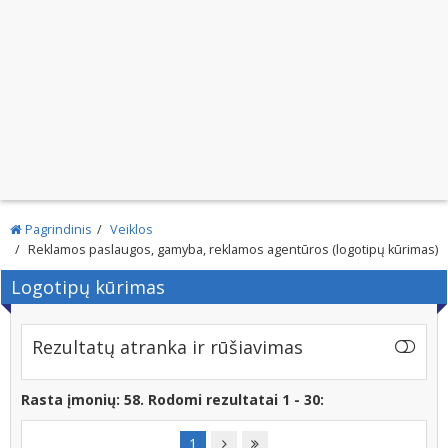
Pagrindinis
Veiklos
Reklamos paslaugos, gamyba, reklamos agentūros (logotipų kūrimas)
Logotipų kūrimas
Rezultatų atranka ir rūšiavimas
Rasta įmonių: 58. Rodomi rezultatai 1 - 30:
1