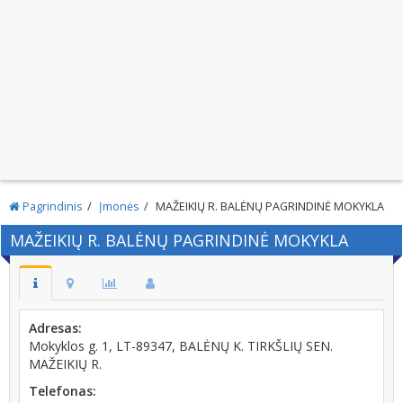
Pagrindinis
Įmonės
MAŽEIKIŲ R. BALĖNŲ PAGRINDINĖ MOKYKLA
MAŽEIKIŲ R. BALĖNŲ PAGRINDINĖ MOKYKLA
Adresas:
Mokyklos g. 1, LT-89347, BALĖNŲ K. TIRKŠLIŲ SEN.
MAŽEIKIŲ R.
Telefonas: