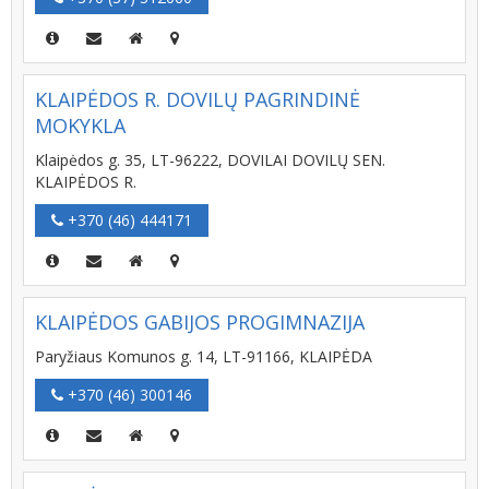
KLAIPĖDOS R. DOVILŲ PAGRINDINĖ
MOKYKLA
Klaipėdos g. 35, LT-96222, DOVILAI DOVILŲ SEN.
KLAIPĖDOS R.
+370 (46) 444171
KLAIPĖDOS GABIJOS PROGIMNAZIJA
Paryžiaus Komunos g. 14, LT-91166, KLAIPĖDA
+370 (46) 300146