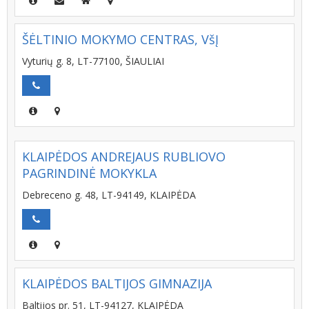
ŠĖLTINIO MOKYMO CENTRAS, VšĮ
Vyturių g. 8, LT-77100, ŠIAULIAI
KLAIPĖDOS ANDREJAUS RUBLIOVO
PAGRINDINĖ MOKYKLA
Debreceno g. 48, LT-94149, KLAIPĖDA
KLAIPĖDOS BALTIJOS GIMNAZIJA
Baltijos pr. 51, LT-94127, KLAIPĖDA