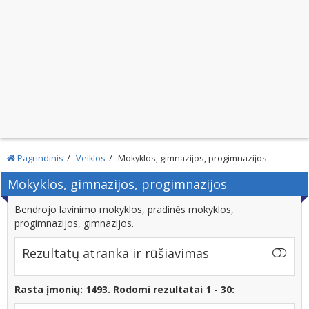
Pagrindinis
Veiklos
Mokyklos, gimnazijos, progimnazijos
Mokyklos, gimnazijos, progimnazijos
Bendrojo lavinimo mokyklos, pradinės mokyklos,
progimnazijos, gimnazijos.
Rezultatų atranka ir rūšiavimas
Rasta įmonių: 1493. Rodomi rezultatai 1 - 30: