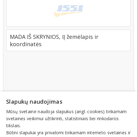
MADA IŠ SKRYNIOS, IĮ žemėlapis ir
koordinatės
Slapukų naudojimas
Mūsų svetainė naudoja slapukus (angl. cookies) tinkamam
svetainės veikimui užtikrinti, statistiniais bei rinkodaros
tikslais.
Būtini slapukai yra privalomi tinkamam interneto svetainės ir