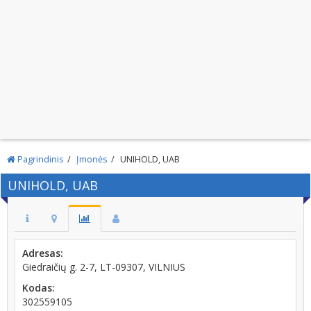
Pagrindinis
Įmonės
UNIHOLD, UAB
UNIHOLD, UAB
Adresas:
Giedraičių g. 2-7, LT-09307, VILNIUS
Kodas:
302559105