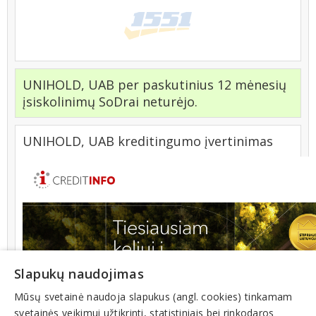
UNIHOLD, UAB per paskutinius 12 mėnesių
įsiskolinimų SoDrai neturėjo.
UNIHOLD, UAB kreditingumo įvertinimas
Slapukų naudojimas
Mūsų svetainė naudoja slapukus (angl. cookies) tinkamam
svetainės veikimui užtikrinti, statistiniais bei rinkodaros