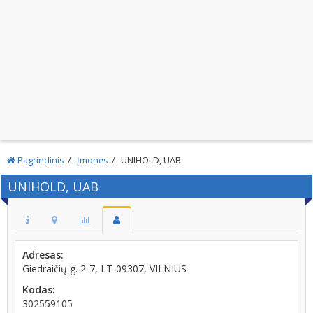
Pagrindinis
Įmonės
UNIHOLD, UAB
UNIHOLD, UAB
Adresas:
Giedraičių g. 2-7, LT-09307, VILNIUS
Kodas:
302559105