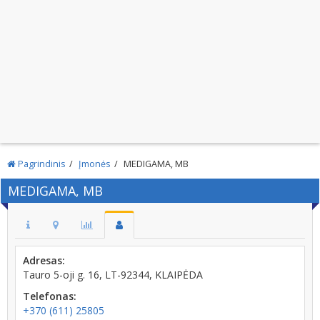
Pagrindinis
Įmonės
MEDIGAMA, MB
MEDIGAMA, MB
Adresas:
Tauro 5-oji g. 16, LT-92344, KLAIPĖDA
Telefonas:
+370 (611) 25805