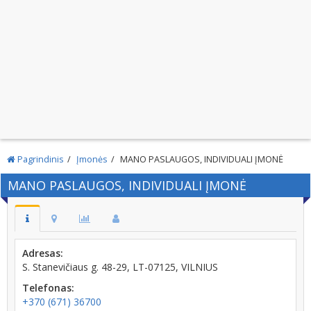
Pagrindinis
Įmonės
MANO PASLAUGOS, INDIVIDUALI ĮMONĖ
MANO PASLAUGOS, INDIVIDUALI ĮMONĖ
Adresas:
S. Stanevičiaus g. 48-29, LT-07125, VILNIUS
Telefonas:
+370 (671) 36700