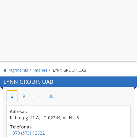
Pagrindinis
Įmonės
LYNN GROUP, UAB
LYNN GROUP, UAB
Adresas:
Kirtimų g. 41 A, LT-02244, VILNIUS
Telefonas:
+370 (673) 12322