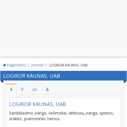
Pagrindinis
Įmonės
LOGIKOR KAUNAS, UAB
LOGIKOR KAUNAS, UAB
LOGIKOR KAUNAS, UAB
Sandėliavimo įranga, vežimėliai, dirbtuvių įranga, spintos,
staklės, pramoninės žarnos.