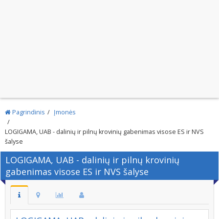
Pagrindinis
Įmonės
LOGIGAMA, UAB - dalinių ir pilnų krovinių gabenimas visose ES ir NVS
šalyse
LOGIGAMA, UAB - dalinių ir pilnų krovinių
gabenimas visose ES ir NVS šalyse