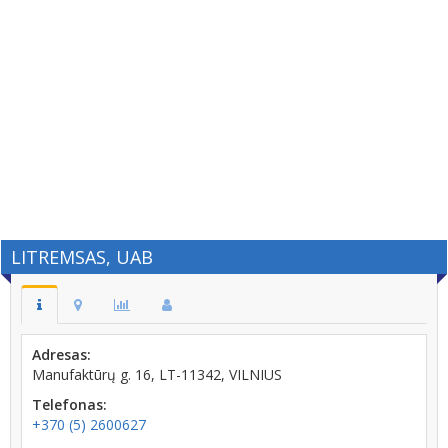
LITREMSAS, UAB
Adresas:
Manufaktūrų g. 16, LT-11342, VILNIUS
Telefonas:
+370 (5) 2600627