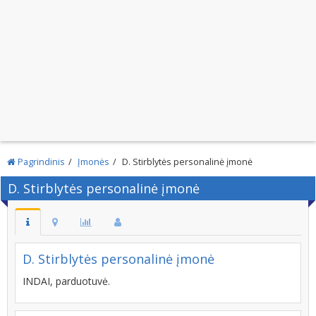
Pagrindinis
Įmonės
D. Stirblytės personalinė įmonė
D. Stirblytės personalinė įmonė
D. Stirblytės personalinė įmonė
INDAI, parduotuvė.