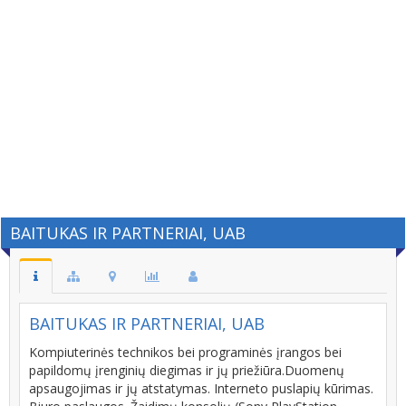
BAITUKAS IR PARTNERIAI, UAB
BAITUKAS IR PARTNERIAI, UAB
Kompiuterinės technikos bei programinės įrangos bei
papildomų įrenginių diegimas ir jų priežiūra.Duomenų
apsaugojimas ir jų atstatymas. Interneto puslapių kūrimas.