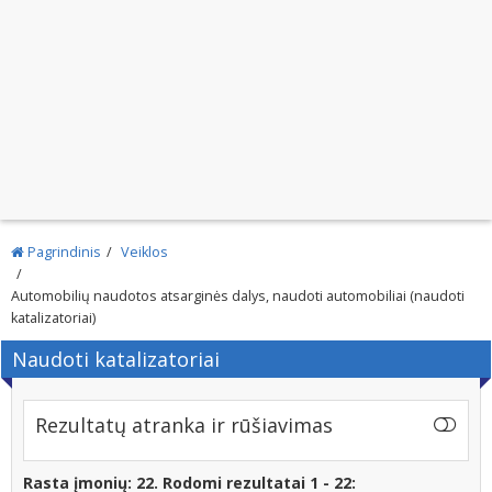
Pagrindinis
Veiklos
Automobilių naudotos atsarginės dalys, naudoti automobiliai (naudoti
katalizatoriai)
Naudoti katalizatoriai
Rezultatų atranka ir rūšiavimas
Rasta įmonių: 22. Rodomi rezultatai 1 - 22: