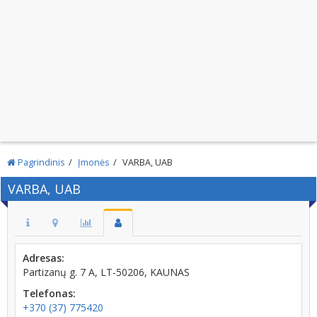
Pagrindinis
Įmonės
VARBA, UAB
VARBA, UAB
Adresas:
Partizanų g. 7 A, LT-50206, KAUNAS
Telefonas:
+370 (37) 775420