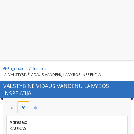
Pagrindinis
Įmonės
VALSTYBINĖ VIDAUS VANDENŲ LAIVYBOS INSPEKCIJA
VALSTYBINĖ VIDAUS VANDENŲ LAIVYBOS
INSPEKCIJA
Adresas:
KAUNAS