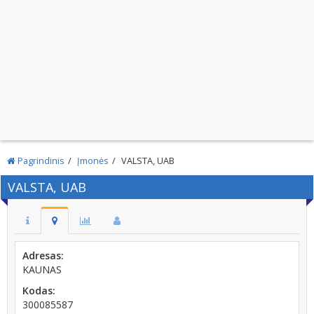
Pagrindinis
Įmonės
VALSTA, UAB
VALSTA, UAB
Adresas:
KAUNAS
Kodas:
300085587