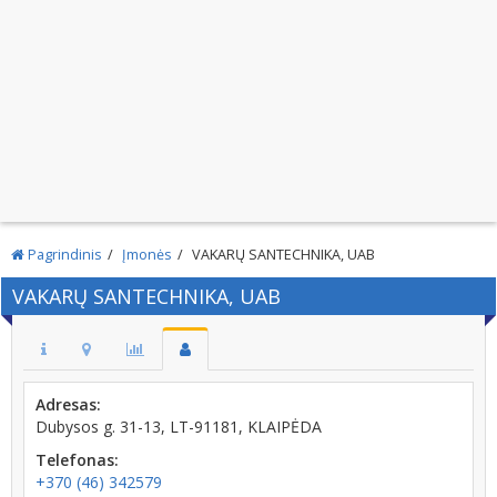
Pagrindinis
Įmonės
VAKARŲ SANTECHNIKA, UAB
VAKARŲ SANTECHNIKA, UAB
Adresas:
Dubysos g. 31-13, LT-91181, KLAIPĖDA
Telefonas:
+370 (46) 342579