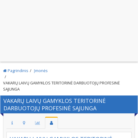
Pagrindinis
Įmonės
VAKARŲ LAIVŲ GAMYKLOS TERITORINĖ DARBUOTOJŲ PROFESINĖ
SĄJUNGA
VAKARŲ LAIVŲ GAMYKLOS TERITORINĖ
DARBUOTOJŲ PROFESINĖ SĄJUNGA