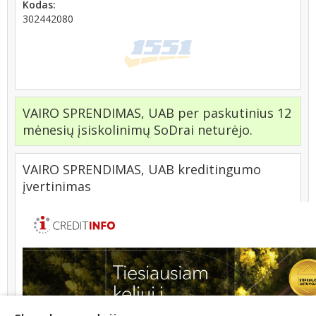
Kodas:
302442080
VAIRO SPRENDIMAS, UAB per paskutinius 12
mėnesių įsiskolinimų SoDrai neturėjo.
VAIRO SPRENDIMAS, UAB kreditingumo
įvertinimas