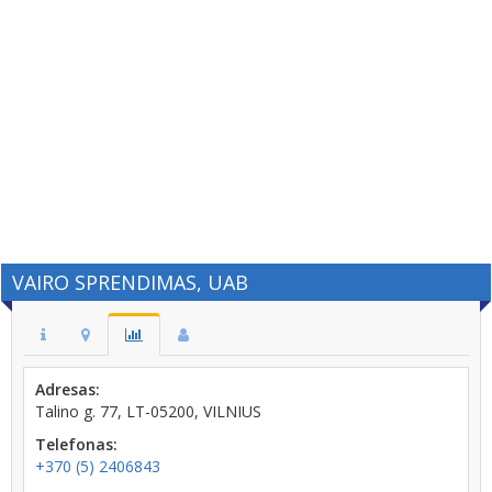
VAIRO SPRENDIMAS, UAB
Adresas:
Talino g. 77, LT-05200, VILNIUS
Telefonas:
+370 (5) 2406843