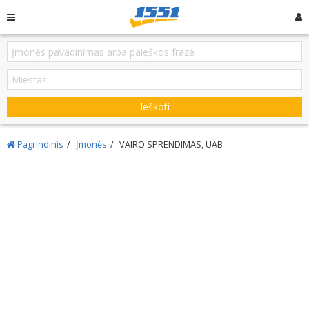
Ieškoti
Pagrindinis
Įmonės
VAIRO SPRENDIMAS, UAB