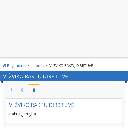
Pagrindinis
Įmonės
V. ŽVIKO RAKTŲ DIRBTUVĖ
V. ŽVIKO RAKTŲ DIRBTUVĖ
V. ŽVIKO RAKTŲ DIRBTUVĖ
Raktų gamyba.