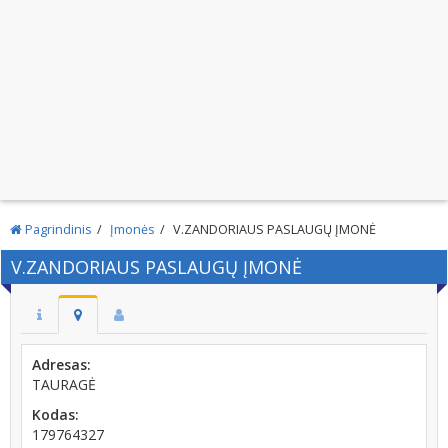
Pagrindinis
Įmonės
V.ZANDORIAUS PASLAUGŲ ĮMONĖ
V.ZANDORIAUS PASLAUGŲ ĮMONĖ
Adresas:
TAURAGĖ
Kodas:
179764327