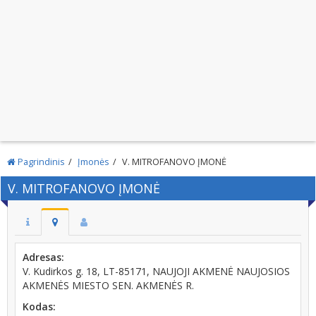
Pagrindinis
Įmonės
V. MITROFANOVO ĮMONĖ
V. MITROFANOVO ĮMONĖ
Adresas:
V. Kudirkos g. 18, LT-85171, NAUJOJI AKMENĖ NAUJOSIOS
AKMENĖS MIESTO SEN. AKMENĖS R.
Kodas: