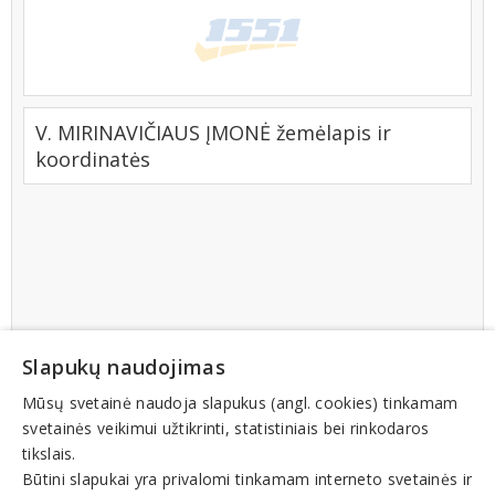
V. MIRINAVIČIAUS ĮMONĖ žemėlapis ir
koordinatės
Slapukų naudojimas
Mūsų svetainė naudoja slapukus (angl. cookies) tinkamam
svetainės veikimui užtikrinti, statistiniais bei rinkodaros
tikslais.
Būtini slapukai yra privalomi tinkamam interneto svetainės ir