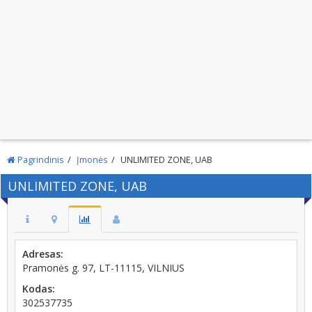
Pagrindinis
Įmonės
UNLIMITED ZONE, UAB
UNLIMITED ZONE, UAB
Adresas:
Pramonės g. 97, LT-11115, VILNIUS
Kodas:
302537735