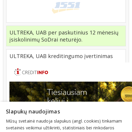
ULTREKA, UAB per paskutinius 12 mėnesių
įsiskolinimų SoDrai neturėjo.
ULTREKA, UAB kreditingumo įvertinimas
Slapukų naudojimas
Mūsų svetainė naudoja slapukus (angl. cookies) tinkamam
svetainės veikimui užtikrinti, statistiniais bei rinkodaros