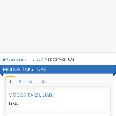
Pagrindinis
Įmonės
MEIDOS TAKSI, UAB
MEIDOS TAKSI, UAB
MEIDOS TAKSI, UAB
Taksi.