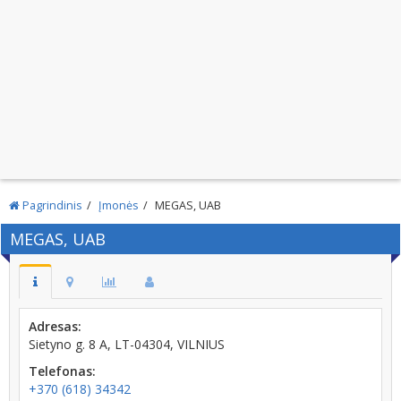
Pagrindinis
Įmonės
MEGAS, UAB
MEGAS, UAB
Adresas:
Sietyno g. 8 A, LT-04304, VILNIUS
Telefonas:
+370 (618) 34342