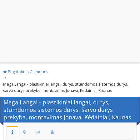
Pagrindinis
Įmonės
Mega Langai - plastikiniai langai, durys, stumdomos sistemos durys,
šarvo durys prekyba, montavimas Jonava, Kėdainiai, Kaunas
Mega Langai - plastikiniai langai, durys,
stumdomos sistemos durys, šarvo durys
prekyba, montavimas Jonava, Kėdainiai, Kaunas