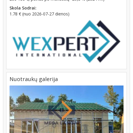
Skola Sodrai:
1.78 € (nuo 2026-07-27 dienos)
Nuotraukų galerija