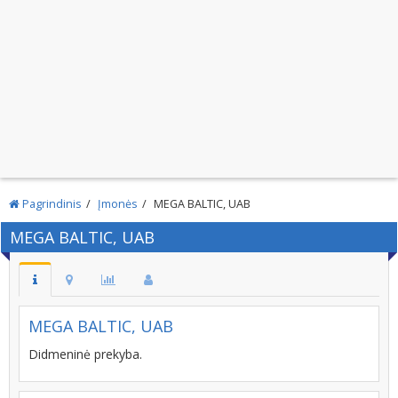
Pagrindinis
Įmonės
MEGA BALTIC, UAB
MEGA BALTIC, UAB
MEGA BALTIC, UAB
Didmeninė prekyba.