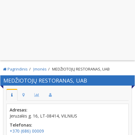
Pagrindinis
Įmonės
MEDŽIOTOJŲ RESTORANAS, UAB
MEDŽIOTOJŲ RESTORANAS, UAB
Adresas:
Jeruzalės g. 16, LT-08414, VILNIUS
Telefonas:
+370 (686) 00009