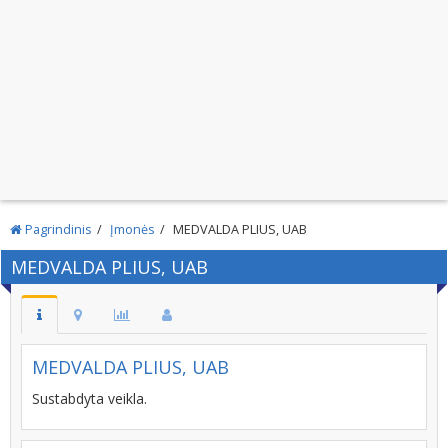
Pagrindinis
Įmonės
MEDVALDA PLIUS, UAB
MEDVALDA PLIUS, UAB
MEDVALDA PLIUS, UAB
Sustabdyta veikla.