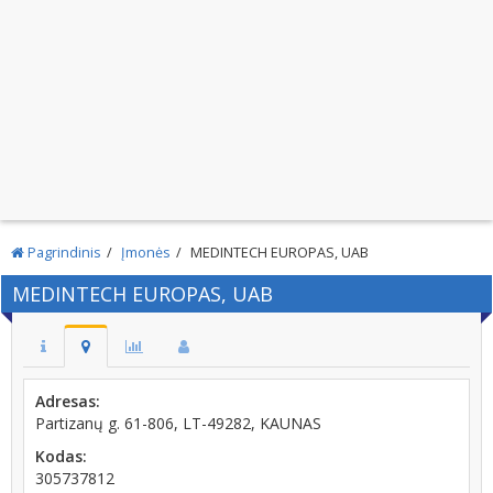
Pagrindinis
Įmonės
MEDINTECH EUROPAS, UAB
MEDINTECH EUROPAS, UAB
Adresas:
Partizanų g. 61-806, LT-49282, KAUNAS
Kodas:
305737812