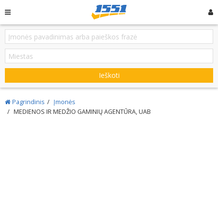
Ieškoti
Pagrindinis
Įmonės
MEDIENOS IR MEDŽIO GAMINIŲ AGENTŪRA, UAB