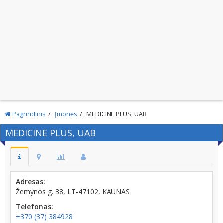
Pagrindinis
Įmonės
MEDICINE PLUS, UAB
MEDICINE PLUS, UAB
Adresas:
Žemynos g. 38, LT-47102, KAUNAS
Telefonas:
+370 (37) 384928