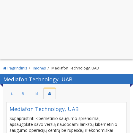
Pagrindinis
Įmonės
Mediafon Technology, UAB
Mediafon Technology, UAB
Mediafon Technology, UAB
Supaprastinti kibernetinio saugumo sprendimai,
apsaugokite savo verslą naudodami lankstų kibernetinio
saugumo operacijų centrą be rūpesčių ir ekonomiškai