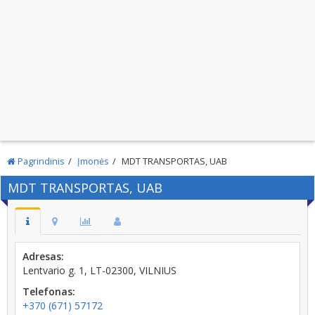
Pagrindinis
Įmonės
MDT TRANSPORTAS, UAB
MDT TRANSPORTAS, UAB
Adresas:
Lentvario g. 1, LT-02300, VILNIUS
Telefonas:
+370 (671) 57172