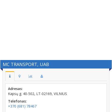
MC TRANSPORT, UAB
Adresas:
Kapsų g. 40-502, LT-02169, VILNIUS
Telefonas:
+370 (681) 78467