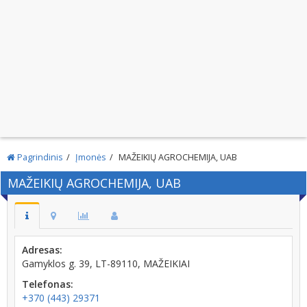
Pagrindinis
Įmonės
MAŽEIKIŲ AGROCHEMIJA, UAB
MAŽEIKIŲ AGROCHEMIJA, UAB
Adresas:
Gamyklos g. 39, LT-89110, MAŽEIKIAI
Telefonas:
+370 (443) 29371