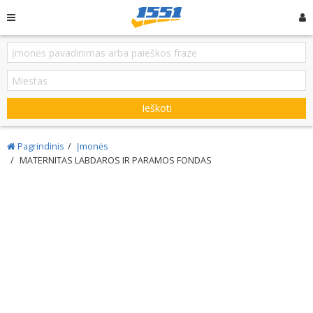
Ieškoti
Pagrindinis
Įmonės
MATERNITAS LABDAROS IR PARAMOS FONDAS