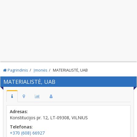
Pagrindinis
Įmonės
MATERIALISTĖ, UAB
MATERIALISTĖ, UAB
Adresas:
Konstitucijos pr. 12, LT-09308, VILNIUS
Telefonas:
+370 (608) 66927