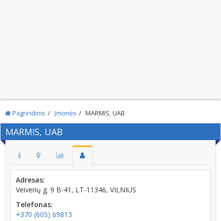
Pagrindinis
Įmonės
MARMIS, UAB
MARMIS, UAB
Adresas:
Veiverių g. 9 B-41, LT-11346, VILNIUS
Telefonas:
+370 (605) 69813