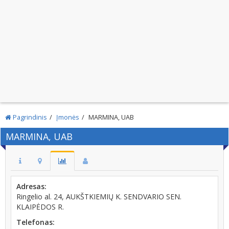
Pagrindinis
Įmonės
MARMINA, UAB
MARMINA, UAB
Adresas:
Ringelio al. 24, AUKŠTKIEMIŲ K. SENDVARIO SEN.
KLAIPĖDOS R.
Telefonas: