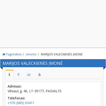
Pagrindinis
Įmonės
MARIJOS VALECKIENĖS ĮMONĖ
MARIJOS VALECKIENĖS ĮMONĖ
Adresas:
Vilniaus g. 46, LT-39177, PASVALYS
Telefonas:
+370 (685) 03411