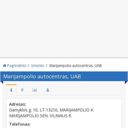
Pagrindinis
Įmonės
Marijampolio autocentras, UAB
Marijampolio autocentras, UAB
Adresas:
Gamyklos g. 10, LT-13210, MARIJAMPOLIO K.
MARIJAMPOLIO SEN. VILNIAUS R.
Telefonas: